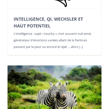
INTELLIGENCE, QI, WECHSLER ET
HAUT POTENTIEL
L’intelligence : sujet « touchy », mot souvent mal aimé,
générateur d'émotions variées allant de la fierté en
passant par la peur ou encore le rejet ... alors [...]