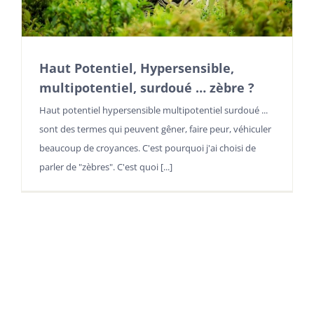
Haut Potentiel, Hypersensible,
multipotentiel, surdoué … zèbre ?
Haut potentiel hypersensible multipotentiel surdoué ...
sont des termes qui peuvent gêner, faire peur, véhiculer
beaucoup de croyances. C'est pourquoi j'ai choisi de
parler de "zèbres". C'est quoi [...]