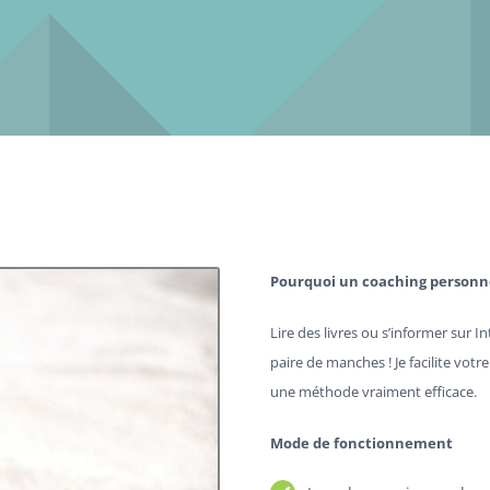
Pourquoi un coaching personne
Lire des livres ou s’informer sur 
paire de manches ! Je facilite vot
une méthode vraiment efficace.
Mode de fonctionnement