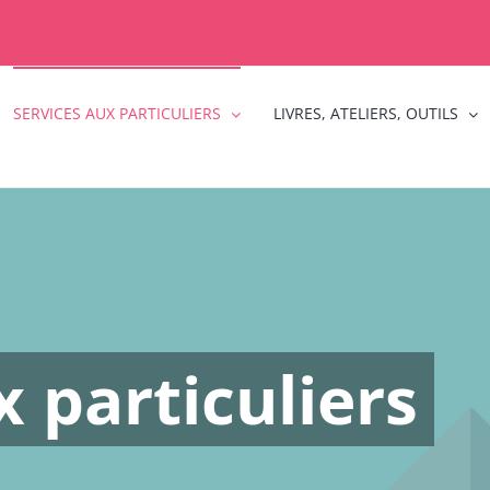
SERVICES AUX PARTICULIERS
LIVRES, ATELIERS, OUTILS
x particuliers