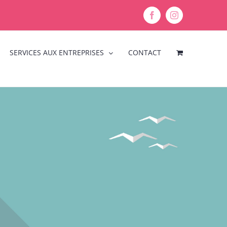
Facebook
Instagram
SERVICES AUX ENTREPRISES
CONTACT