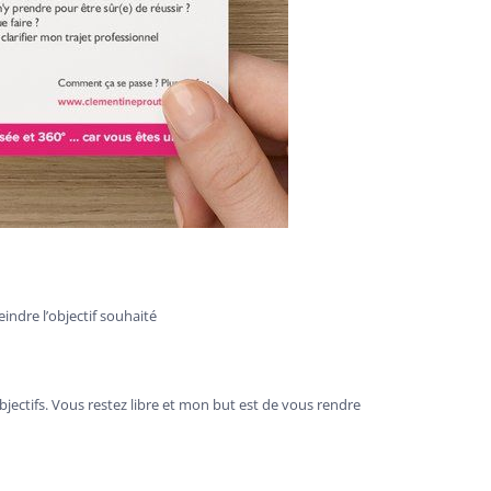
ndre l’objectif souhaité
ectifs. Vous restez libre et mon but est de vous rendre