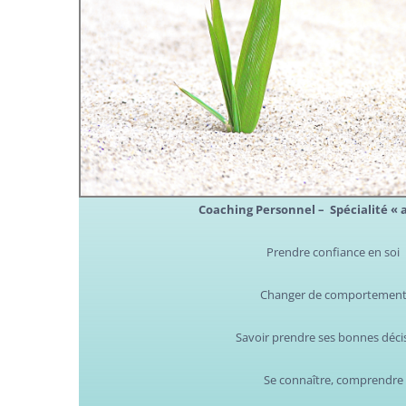
Coaching Personnel –
Spécialité « 
Prendre confiance en soi
Changer de comportemen
Savoir prendre ses bonnes déci
Se connaître, comprendre