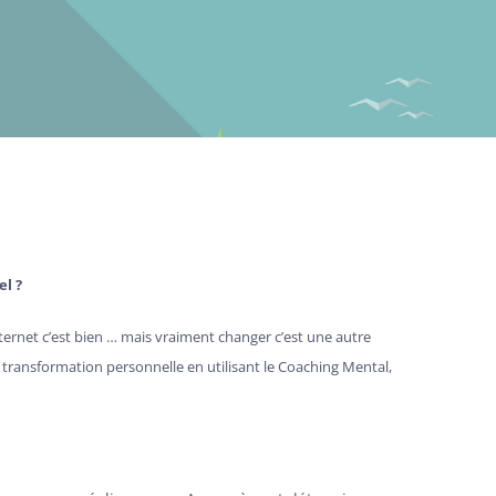
l ?
Internet c’est bien … mais vraiment changer c’est une autre
re transformation personnelle en utilisant le Coaching Mental,