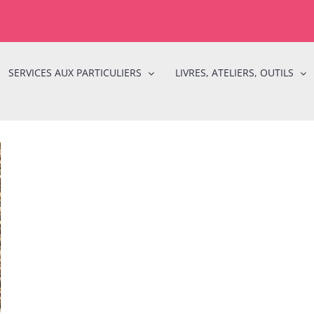
SERVICES AUX PARTICULIERS
LIVRES, ATELIERS, OUTILS