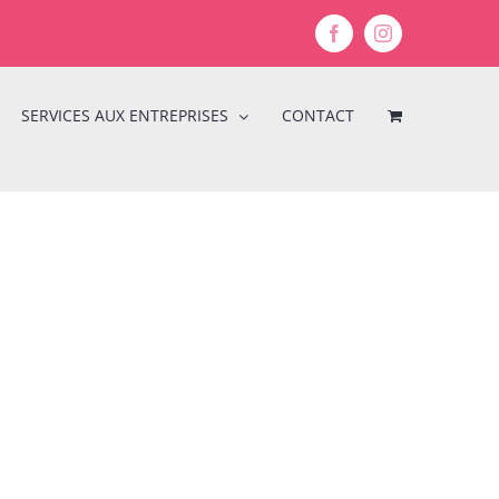
Facebook
Instagram
SERVICES AUX ENTREPRISES
CONTACT