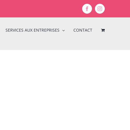
Facebook
Instagram
SERVICES AUX ENTREPRISES
CONTACT