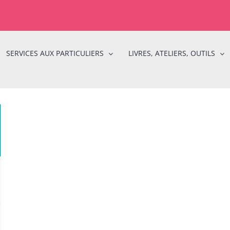
SERVICES AUX PARTICULIERS
LIVRES, ATELIERS, OUTILS